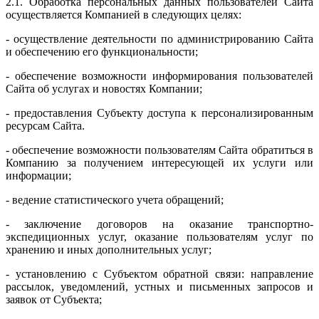
2.1. Обработка персональных данных пользователей Сайта
осуществляется Компанией в следующих целях:
- осуществление деятельности по администрированию Сайта
и обеспечению его функциональности;
- обеспечение возможности информирования пользователей
Сайта об услугах и новостях Компании;
- предоставления Субъекту доступа к персонализированным
ресурсам Сайта.
- обеспечение возможности пользователям Сайта обратиться в
Компанию за получением интересующей их услуги или
информации;
- ведение статистического учета обращений;
- заключение договоров на оказание транспортно-
экспедиционных услуг, оказание пользователям услуг по
хранению и иных дополнительных услуг;
- установлению с Субъектом обратной связи: направление
рассылок, уведомлений, устных и письменных запросов и
заявок от Субъекта;