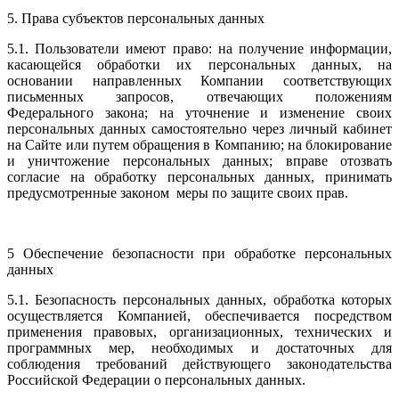
5. Права субъектов персональных данных
5.1. Пользователи имеют право: на получение информации,
касающейся обработки их персональных данных, на
основании направленных Компании соответствующих
письменных запросов, отвечающих положениям
Федерального закона; на уточнение и изменение своих
персональных данных самостоятельно через личный кабинет
на Сайте или путем обращения в Компанию; на блокирование
и уничтожение персональных данных; вправе отозвать
согласие на обработку персональных данных, принимать
предусмотренные законом меры по защите своих прав.
5 Обеспечение безопасности при обработке персональных
данных
5.1. Безопасность персональных данных, обработка которых
осуществляется Компанией, обеспечивается посредством
применения правовых, организационных, технических и
программных мер, необходимых и достаточных для
соблюдения требований действующего законодательства
Российской Федерации о персональных данных.