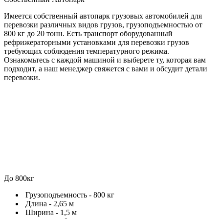
Имеется собственный автопарк грузовых автомобилей для
перевозки различных видов грузов, грузоподъемностью от
800 кг до 20 тонн. Есть транспорт оборудованный
рефрижераторными установками для перевозки грузов
требующих соблюдения температурного режима.
Ознакомьтесь с каждой машиной и выберете ту, которая вам
подходит, а наш менеджер свяжется с вами и обсудит детали
перевозки.
До 800кг
Грузоподъемность -
800 кг
Длина -
2,65 м
Ширина -
1,5 м