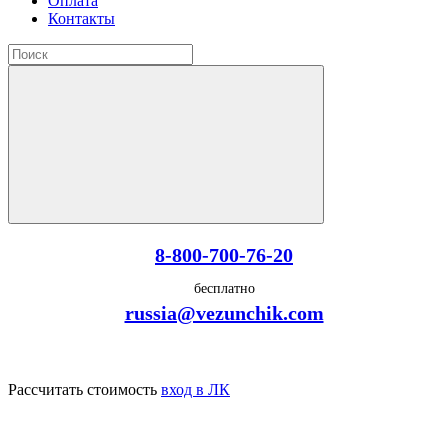
Оплата
Контакты
8-800-700-76-20
бесплатно
russia@vezunchik.com
Рассчитать стоимость
вход в ЛК