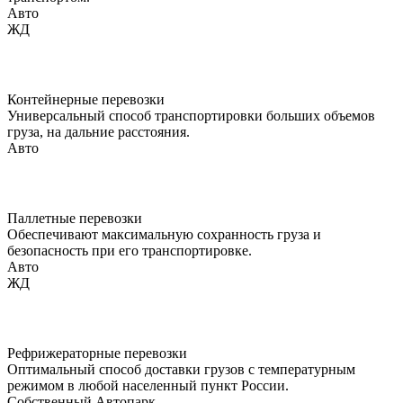
Авто
ЖД
Контейнерные перевозки
Универсальный способ транспортировки больших объемов
груза, на дальние расстояния.
Авто
Паллетные перевозки
Обеспечивают максимальную сохранность груза и
безопасность при его транспортировке.
Авто
ЖД
Рефрижераторные перевозки
Оптимальный способ доставки грузов с температурным
режимом в любой населенный пункт России.
Собственный
Автопарк