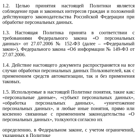
1.2. Целью принятия настоящей Политики является
соблюдение прав и законных интересов граждан и положений
действующего законодательства Российской Федерации при
обработке персональных данных.
1.3. Настоящая Политика принята в соответствии с
требованиями Федерального закона «О персональных
данных» от 27.07.2006 № 152-ФЗ (далее – «Федеральный
закон»), Федерального закона «Об информации № 149-ФЗ от
27.07.2006.
1.4. Действие настоящего документа распространяется на все
случаи обработки персональных данных Пользователей, как с
применением средств автоматизации, так и без применения
таковых.
1.5. Используемые в настоящей Политике понятия, такие как:
«персональные данные», «субъект персональных данных»,
«обработка персональных данных», «уничтожение
персональных данных», и любые иные понятия, прямо или
косвенно связанные с применением законодательства «О
персональных данных», толкуются согласно их
определению, в Федеральном законе, с учетом ограничений,
указанных в Политике