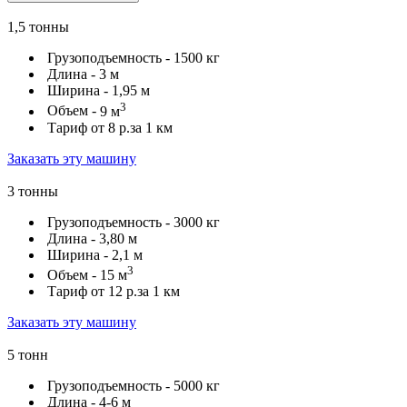
1,5 тонны
Грузоподъемность -
1500 кг
Длина -
3 м
Ширина -
1,95 м
3
Объем -
9 м
Тариф от
8 р.
за 1 км
Заказать эту машину
3 тонны
Грузоподъемность -
3000 кг
Длина -
3,80 м
Ширина -
2,1 м
3
Объем -
15 м
Тариф от
12 р.
за 1 км
Заказать эту машину
5 тонн
Грузоподъемность -
5000 кг
Длина -
4-6 м