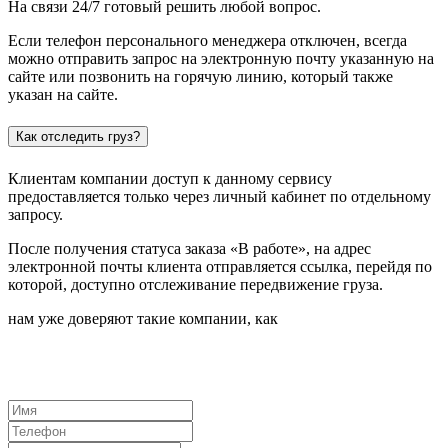
На связи 24/7 готовый решить любой вопрос.
Если телефон персонального менеджера отключен, всегда
можно отправить запрос на электронную почту указанную на
сайте или позвонить на горячую линию, который также
указан на сайте.
Как отследить груз?
Клиентам компании доступ к данному сервису
предоставляется только через личный кабинет по отдельному
запросу.
После получения статуса заказа «В работе», на адрес
электронной почты клиента отправляется ссылка, перейдя по
которой, доступно отслеживание передвижение груза.
нам
уже доверяют такие компании, как