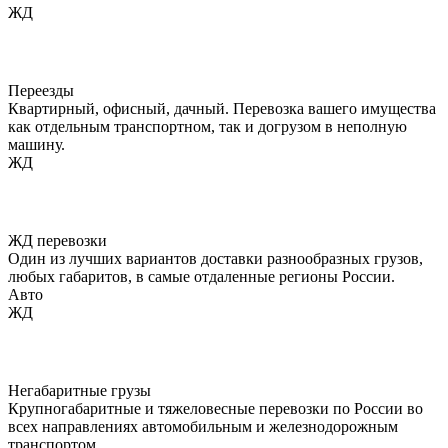
ЖД
Переезды
Квартирный, офисный, дачный. Перевозка вашего имущества
как отдельным транспортном, так и догрузом в неполную
машину.
ЖД
ЖД перевозки
Один из лучших вариантов доставки разнообразных грузов,
любых габаритов, в самые отдаленные регионы России.
Авто
ЖД
Негабаритные грузы
Крупногабаритные и тяжеловесные перевозки по России во
всех направлениях автомобильным и железнодорожным
транспортом.