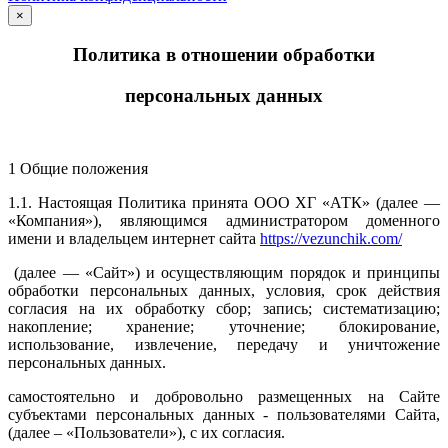
×
Политика в отношении обработки
персональных данных
1 Общие положения
1.1. Настоящая Политика принята ООО ХГ «АТК» (далее —
«Компания»), являющимся администратором доменного
имени и владельцем интернет сайта
https://vezunchik.com/
(далее — «Сайт») и осуществляющим порядок и принципы
обработки персональных данных, условия, срок действия
согласия на их обработку сбор; запись; систематизацию;
накопление; хранение; уточнение; блокирование,
использование, извлечение, передачу и уничтожение
персональных данных.
самостоятельно и добровольно размещенных на Сайте
субъектами персональных данных - пользователями Сайта,
(далее – «Пользователи»), с их согласия.