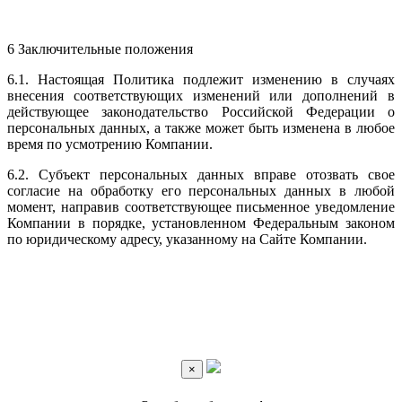
6 Заключительные положения
6.1. Настоящая Политика подлежит изменению в случаях
внесения соответствующих изменений или дополнений в
действующее законодательство Российской Федерации о
персональных данных, а также может быть изменена в любое
время по усмотрению Компании.
6.2. Субъект персональных данных вправе отозвать свое
согласие на обработку его персональных данных в любой
момент, направив соответствующее письменное уведомление
Компании в порядке, установленном Федеральным законом
по юридическому адресу, указанному на Сайте Компании.
×