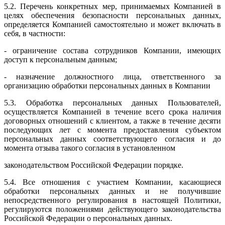
5.2. Перечень конкретных мер, принимаемых Компанией в
целях обеспечения безопасности персональных данных,
определяется Компанией самостоятельно и может включать в
себя, в частности:
- ограничение состава сотрудников Компании, имеющих
доступ к персональным данным;
- назначение должностного лица, ответственного за
организацию обработки персональных данных в Компании
5.3. Обработка персональных данных Пользователей,
осуществляется Компанией в течение всего срока наличия
договорных отношений с клиентом, а также в течение десяти
последующих лет с момента предоставления субъектом
персональных данных соответствующего согласия и до
момента отзыва такого согласия в установленном
законодательством Российской Федерации порядке.
5.4. Все отношения с участием Компании, касающиеся
обработки персональных данных и не получившие
непосредственного регулирования в настоящей Политики,
регулируются положениями действующего законодательства
Российской Федерации о персональных данных.