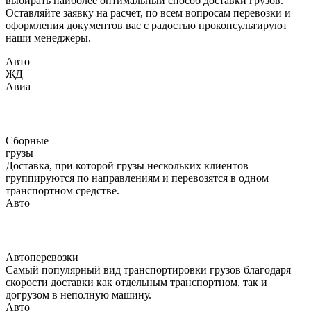
выбирать наиболее оптимальный способ доставки грузов.
Оставляйте заявку на расчет, по всем вопросам перевозки и
оформления документов вас с радостью проконсультируют
наши менеджеры.
Авто
ЖД
Авиа
Сборные
грузы
Доставка, при которой грузы нескольких клиентов
группируются по направлениям и перевозятся в одном
транспортном средстве.
Авто
Автоперевозки
Самый популярный вид транспортировки грузов благодаря
скорости доставки как отдельным транспортном, так и
догрузом в неполную машину.
Авто