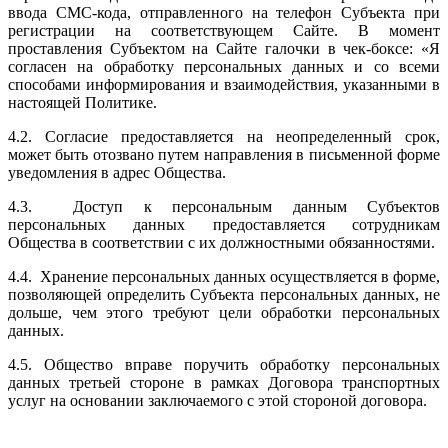
ввода СМС-кода, отправленного на телефон Субъекта при
регистрации на соответствующем Сайте. В момент
проставления Субъектом на Сайте галочки в чек-боксе: «Я
согласен на обработку персональных данных и со всеми
способами информирования и взаимодействия, указанными в
настоящей Политике.
4.2. Согласие предоставляется на неопределенный срок,
может быть отозвано путем направления в письменной форме
уведомления в адрес Общества.
4.3. Доступ к персональным данным Субъектов
персональных данных предоставляется сотрудникам
Общества в соответствии с их должностными обязанностями.
4.4. Хранение персональных данных осуществляется в форме,
позволяющей определить Субъекта персональных данных, не
дольше, чем этого требуют цели обработки персональных
данных.
4.5. Общество вправе поручить обработку персональных
данных третьей стороне в рамках Договора транспортных
услуг на основании заключаемого с этой стороной договора.