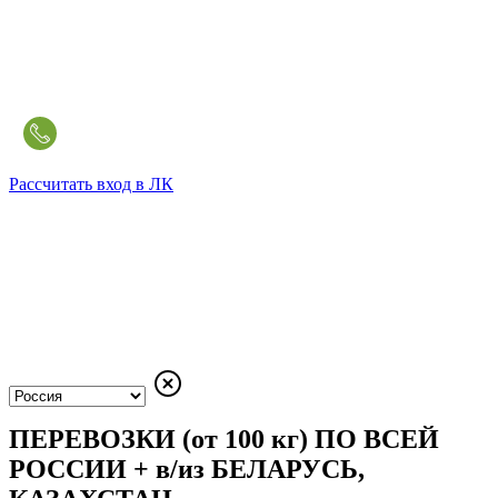
Рассчитать
вход в ЛК
ПЕРЕВОЗКИ (от 100 кг)
ПО ВСЕЙ
РОССИИ
+
в/из
БЕЛАРУСЬ,