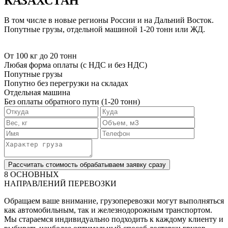
КАЗАХСТАН
В том числе в новые регионы России и на Дальний Восток.
Попутные грузы, отдельной машиной 1-20 тонн или ЖД.
От 100 кг до 20 тонн
Любая форма оплаты (с НДС и без НДС)
Попутные грузы
Попутно без перегрузки на складах
Отдельная машина
Без оплаты обратного пути (1-20 тонн)
Рассчитать стоимость
обрабатываем заявку сразу
8 ОСНОВНЫХ
НАПРАВЛЕНИЙ ПЕРЕВОЗКИ
Обращаем ваше внимание, грузоперевозки могут выполняться
как автомобильным, так и железнодорожным транспортом.
Мы стараемся индивидуально подходить к каждому клиенту и