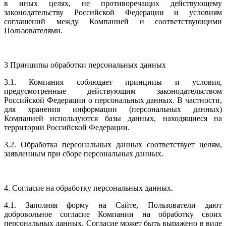
в иных целях, не противоречащих действующему
законодательству Российской Федерации и условиям
соглашений между Компанией и соответствующими
Пользователями.
3 Принципы обработки персональных данных
3.1. Компания соблюдает принципы и условия,
предусмотренные действующим законодательством
Российской Федерации о персональных данных. В частности,
для хранения информации (персональных данных)
Компанией используются базы данных, находящиеся на
территории Российской Федерации.
3.2. Обработка персональных данных соответствует целям,
заявленным при сборе персональных данных.
4. Согласие на обработку персональных данных.
4.1. Заполняя форму на Сайте, Пользователи дают
добровольное согласие Компании на обработку своих
персональных данных. Согласие может быть выражено в виде