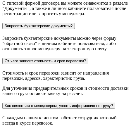
С типовой формой договора вы можете ознакомится в разделе
"Документы", а также в личном кабинете пользователя после
регистрации или запросить у менеджера.
Запросить бухгалтерские документы?
Запросить бухгалтерские документы можно через форму
"обратной связи" в личном кабинете пользователя, либо
отправить запрос менеджеру на электронную почту.
От чего зависит стоимость и срок перевозки?
Стоимость и срок перевозки зависит от направления
перевозки, адресов, характеристик груза.
Для уточнения предварительных сроков и стоимости доставки
вашего груза оставьте заявку на рассчет.
Как связаться с менеджером, узнать информацию по грузу?
С каждым нашим клиентом работает сотрудник который
всегда в курсе перевозок.