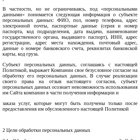
В частности, но не ограничиваясь, под «персональными
данными» понимается следующая информация о субъекте
персональных данных: ФИО, пол, номер телефона, адрес
электронной почты, паспортные данные (серия и номер
паспорта, код подразделения, дата выдачи, наименование
государственного органа, выдавшего паспорт), ИНН, адрес
регистрации, адрес места нахождения, почтовый адрес,
данные о номере банковского счета, реквизитах банковской
карты, код груза.
Субъект персональных данных, соглашаясь с настоящей
Политикой, выражает Компании свое безусловное согласие на
обработку его персональных данных. В случае реализации
своего права на отзыв настоящего согласия, субъект
персональных данных осознает невозможность использования
им Сайта компании в части получения информации и
заказа услуг, которые могут быть получены только после
предоставления им обусловленного настоящей Политикой
2 Цели обработки персональных данных