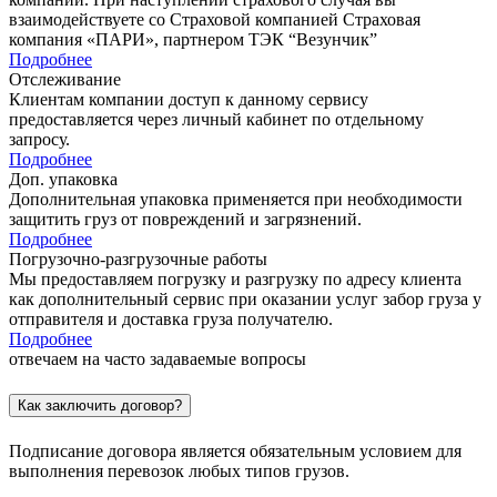
взаимодействуете со Страховой компанией Страховая
компания «ПАРИ», партнером ТЭК “Везунчик”
Подробнее
Отслеживание
Клиентам компании доступ к данному сервису
предоставляется через личный кабинет по отдельному
запросу.
Подробнее
Доп. упаковка
Дополнительная упаковка применяется при необходимости
защитить груз от повреждений и загрязнений.
Подробнее
Погрузочно-разгрузочные работы
Мы предоставляем погрузку и разгрузку по адресу клиента
как дополнительный сервис при оказании услуг забор груза у
отправителя и доставка груза получателю.
Подробнее
отвечаем
на часто задаваемые вопросы
Как заключить договор?
Подписание договора является обязательным условием для
выполнения перевозок любых типов грузов.