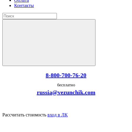
Оплата
Контакты
8-800-700-76-20
бесплатно
russia@vezunchik.com
Рассчитать стоимость
вход в ЛК