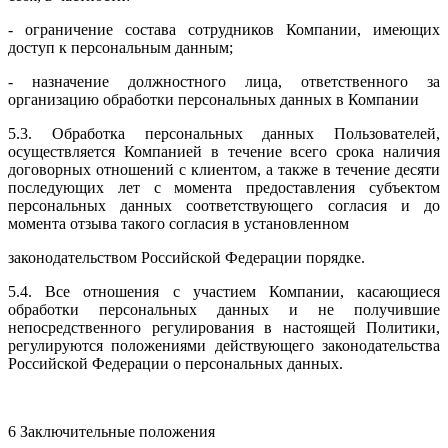
- ограничение состава сотрудников Компании, имеющих
доступ к персональным данным;
- назначение должностного лица, ответственного за
организацию обработки персональных данных в Компании
5.3. Обработка персональных данных Пользователей,
осуществляется Компанией в течение всего срока наличия
договорных отношений с клиентом, а также в течение десяти
последующих лет с момента предоставления субъектом
персональных данных соответствующего согласия и до
момента отзыва такого согласия в установленном
законодательством Российской Федерации порядке.
5.4. Все отношения с участием Компании, касающиеся
обработки персональных данных и не получившие
непосредственного регулирования в настоящей Политики,
регулируются положениями действующего законодательства
Российской Федерации о персональных данных.
6 Заключительные положения