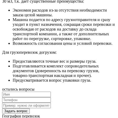
30 м3, т.к. дает существенные преимущества:
Экономия расходов из-за отсутствия необходимости
заказа целой машины.
Машина подается по адресу грузоотправителя и сразу
уходит в пункт назначения, сокращая сроки перевозки и
освобождая от расходов на доставку до склада
транспортной компании, а также от дополнительных
работ по перегрузке, сортировке, упаковке.
Возможность согласования цены и условий перевозки.
Для грузоперевозок догрузом:
Предоставляются точные вес и размеры груза.
Подготавливается комплект сопроводительных
документов (доверенность на перевозку грузов,
товарно-транспортная накладная и прочее).
Предусматривается вопрос упаковки груза.
остались
вопросы
Задать вопрос
География
перевозок