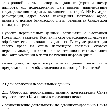
электронной почты, паспортные данные (серия и номер
паспорта, код подразделения, дата выдачи, наименование
государственного органа, выдавшего паспорт), ИНН, адрес
регистрации, адрес места нахождения, почтовый адрес,
данные о номере банковского счета, реквизитах банковской
карты, код груза.
Субъект персональных данных, соглашаясь с настоящей
Политикой, выражает Компании свое безусловное согласие на
обработку его персональных данных. В случае реализации
своего права на отзыв настоящего согласия, субъект
персональных данных осознает невозможность использования
им Сайта компании в части получения информации и
заказа услуг, которые могут быть получены только после
предоставления им обусловленного настоящей Политикой
2 Цели обработки персональных данных
2.1. Обработка персональных данных пользователей Сайта
осуществляется Компанией в следующих целях:
- осуществление деятельности по администрированию Сайта