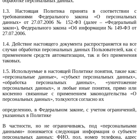
обработке персональных данных.
1.3. Настоящая Политика принята в соответствии с
требованиями Федерального закона «О персональных
данных» от 27.07.2006 № 152-ФЗ (далее – «Федеральный
закон»), Федерального закона «Об информации № 149-ФЗ от
27.07.2006.
1.4. Действие настоящего документа распространяется на все
случаи обработки персональных данных Пользователей, как с
применением средств автоматизации, так и без применения
таковых.
1.5. Используемые в настоящей Политике понятия, такие как:
«персональные данные», «субъект персональных данных»,
«обработка персональных данных», «уничтожение
персональных данных», и любые иные понятия, прямо или
косвенно связанные с применением законодательства «О
персональных данных», толкуются согласно их
определению, в Федеральном законе, с учетом ограничений,
указанных в Политике
В частности, но не ограничиваясь, под «персональными
данными» понимается следующая информация о субъекте
персональных данных: ФИО, пол, номер телефона, адрес