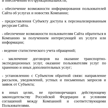
и обеспечению его функциональности;
- обеспечение возможности информирования пользователей
Сайта об услугах и новостях Компании;
- предоставления Субъекту доступа к персонализированным
ресурсам Сайта.
- обеспечение возможности пользователям Сайта обратиться в
Компанию за получением интересующей их услуги или
информации;
- ведение статистического учета обращений;
- заключение договоров на оказание транспортно-
экспедиционных услуг, оказание пользователям услуг по
хранению и иных дополнительных услуг;
- установлению с Субъектом обратной связи: направление
рассылок, уведомлений, устных и письменных запросов и
заявок от Субъекта;
в иных целях, не противоречащих действующему
законодательству Российской Федерации и условиям
соглашений между Компанией и соответствующими
Пользователями.