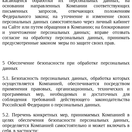
касающейся обработки их персональных данных, на
основании направленных Компании соответствующих
письменных запросов, отвечающих положениям
Федерального закона; на уточнение и изменение своих
персональных данных самостоятельно через личный кабинет
на Сайте или путем обращения в Компанию; на блокирование
и уничтожение персональных данных; вправе отозвать
согласие на обработку персональных данных, принимать
предусмотренные законом меры по защите своих прав.
5 Обеспечение безопасности при обработке персональных
данных
5.1. Безопасность персональных данных, обработка которых
осуществляется Компанией, обеспечивается посредством
применения правовых, организационных, технических и
программных мер, необходимых и достаточных для
соблюдения требований действующего законодательства
Российской Федерации о персональных данных.
5.2. Перечень конкретных мер, принимаемых Компанией в
целях обеспечения безопасности персональных данных,
определяется Компанией самостоятельно и может включать в
себя, в частности: