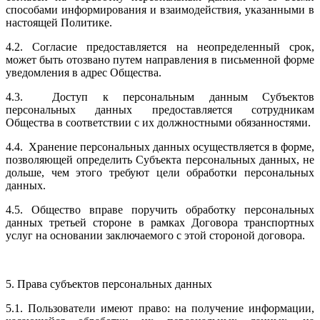
способами информирования и взаимодействия, указанными в
настоящей Политике.
4.2. Согласие предоставляется на неопределенный срок,
может быть отозвано путем направления в письменной форме
уведомления в адрес Общества.
4.3. Доступ к персональным данным Субъектов
персональных данных предоставляется сотрудникам
Общества в соответствии с их должностными обязанностями.
4.4. Хранение персональных данных осуществляется в форме,
позволяющей определить Субъекта персональных данных, не
дольше, чем этого требуют цели обработки персональных
данных.
4.5. Общество вправе поручить обработку персональных
данных третьей стороне в рамках Договора транспортных
услуг на основании заключаемого с этой стороной договора.
5. Права субъектов персональных данных
5.1. Пользователи имеют право: на получение информации,