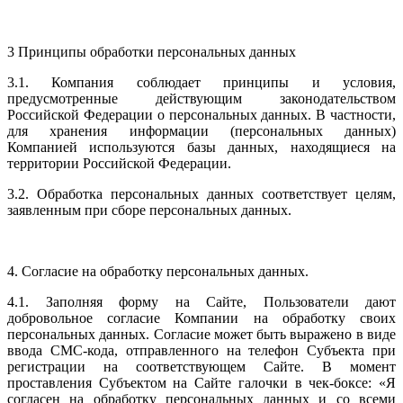
3 Принципы обработки персональных данных
3.1. Компания соблюдает принципы и условия,
предусмотренные действующим законодательством
Российской Федерации о персональных данных. В частности,
для хранения информации (персональных данных)
Компанией используются базы данных, находящиеся на
территории Российской Федерации.
3.2. Обработка персональных данных соответствует целям,
заявленным при сборе персональных данных.
4. Согласие на обработку персональных данных.
4.1. Заполняя форму на Сайте, Пользователи дают
добровольное согласие Компании на обработку своих
персональных данных. Согласие может быть выражено в виде
ввода СМС-кода, отправленного на телефон Субъекта при
регистрации на соответствующем Сайте. В момент
проставления Субъектом на Сайте галочки в чек-боксе: «Я
согласен на обработку персональных данных и со всеми