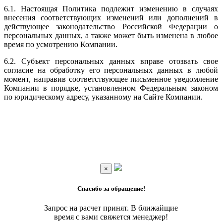
6.1. Настоящая Политика подлежит изменению в случаях
внесения соответствующих изменений или дополнений в
действующее законодательство Российской Федерации о
персональных данных, а также может быть изменена в любое
время по усмотрению Компании.
6.2. Субъект персональных данных вправе отозвать свое
согласие на обработку его персональных данных в любой
момент, направив соответствующее письменное уведомление
Компании в порядке, установленном Федеральным законом
по юридическому адресу, указанному на Сайте Компании.
×
Спасибо за обращение!
Запрос на расчет принят. В ближайщие
время с вами свяжется менеджер!