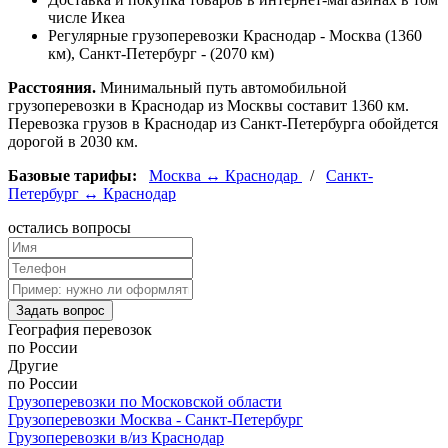
числе Икеа
Регулярные грузоперевозки Краснодар - Москва (1360
км), Санкт-Петербург - (2070 км)
Расстояния.
Минимальный путь автомобильной
грузоперевозки в Краснодар из Москвы составит 1360 км.
Перевозка грузов в Краснодар из Санкт-Петербурга обойдется
дорогой в 2030 км.
Базовые тарифы:
Москва ↔ Краснодар
/
Санкт-
Петербург ↔ Краснодар
остались
вопросы
Задать вопрос
География
перевозок
по России
Другие
по России
Грузоперевозки по Московской области
Грузоперевозки Москва - Санкт-Петербург
Грузоперевозки в/из Краснодар