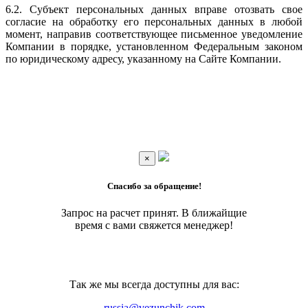
6.2. Субъект персональных данных вправе отозвать свое
согласие на обработку его персональных данных в любой
момент, направив соответствующее письменное уведомление
Компании в порядке, установленном Федеральным законом
по юридическому адресу, указанному на Сайте Компании.
×
Спасибо за обращение!
Запрос на расчет принят. В ближайщие
время с вами свяжется менеджер!
Так же мы всегда доступны для вас:
russia@vezunchik.com