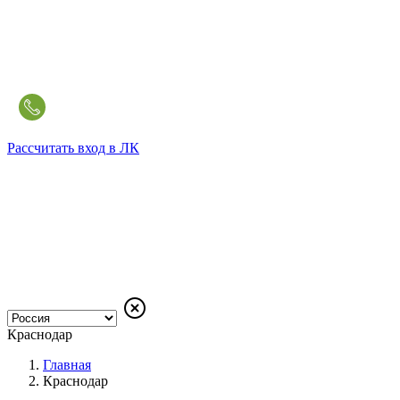
Рассчитать
вход в ЛК
Краснодар
Главная
Краснодар