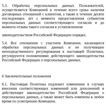
5.3. Обработка персональных данных Пользователей,
осуществляется Компанией в течение всего срока наличия
договорных отношений с клиентом, а также в течение десяти
последующих лет с момента предоставления субъектом
персональных данных соответствующего согласия и до
момента отзыва такого согласия в установленном
законодательством Российской Федерации порядке.
5.4. Все отношения с участием Компании, касающиеся
обработки персональных данных и не получившие
непосредственного регулирования в настоящей Политики,
регулируются положениями действующего законодательства
Российской Федерации о персональных данных.
6 Заключительные положения
6.1. Настоящая Политика подлежит изменению в случаях
внесения соответствующих изменений или дополнений в
действующее законодательство Российской Федерации о
персональных данных, а также может быть изменена в любое
время по усмотрению Компании.