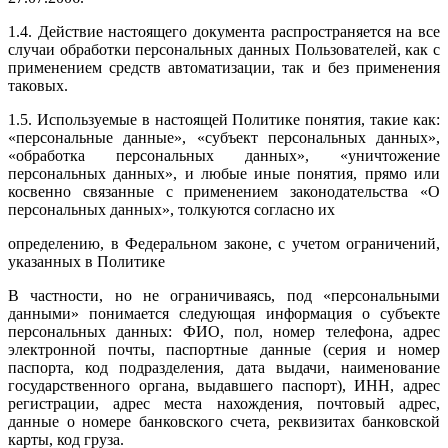
1.4. Действие настоящего документа распространяется на все
случаи обработки персональных данных Пользователей, как с
применением средств автоматизации, так и без применения
таковых.
1.5. Используемые в настоящей Политике понятия, такие как:
«персональные данные», «субъект персональных данных»,
«обработка персональных данных», «уничтожение
персональных данных», и любые иные понятия, прямо или
косвенно связанные с применением законодательства «О
персональных данных», толкуются согласно их
определению, в Федеральном законе, с учетом ограничений,
указанных в Политике
В частности, но не ограничиваясь, под «персональными
данными» понимается следующая информация о субъекте
персональных данных: ФИО, пол, номер телефона, адрес
электронной почты, паспортные данные (серия и номер
паспорта, код подразделения, дата выдачи, наименование
государственного органа, выдавшего паспорт), ИНН, адрес
регистрации, адрес места нахождения, почтовый адрес,
данные о номере банковского счета, реквизитах банковской
карты, код груза.