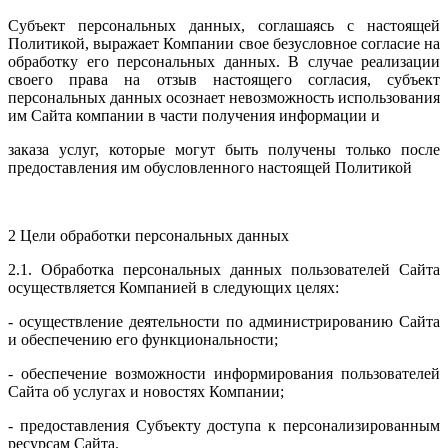
Субъект персональных данных, соглашаясь с настоящей
Политикой, выражает Компании свое безусловное согласие на
обработку его персональных данных. В случае реализации
своего права на отзыв настоящего согласия, субъект
персональных данных осознает невозможность использования
им Сайта компании в части получения информации и
заказа услуг, которые могут быть получены только после
предоставления им обусловленного настоящей Политикой
2 Цели обработки персональных данных
2.1. Обработка персональных данных пользователей Сайта
осуществляется Компанией в следующих целях:
- осуществление деятельности по администрированию Сайта
и обеспечению его функциональности;
- обеспечение возможности информирования пользователей
Сайта об услугах и новостях Компании;
- предоставления Субъекту доступа к персонализированным
ресурсам Сайта.