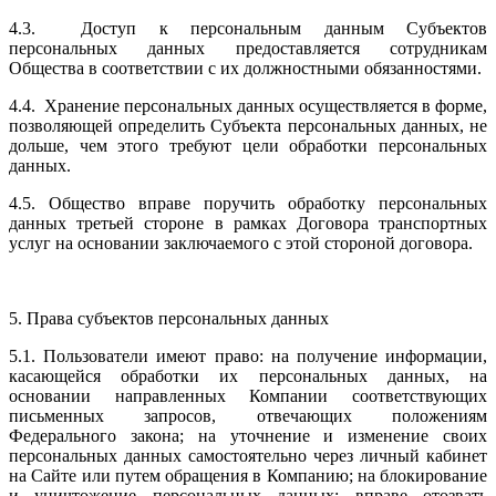
4.3. Доступ к персональным данным Субъектов
персональных данных предоставляется сотрудникам
Общества в соответствии с их должностными обязанностями.
4.4. Хранение персональных данных осуществляется в форме,
позволяющей определить Субъекта персональных данных, не
дольше, чем этого требуют цели обработки персональных
данных.
4.5. Общество вправе поручить обработку персональных
данных третьей стороне в рамках Договора транспортных
услуг на основании заключаемого с этой стороной договора.
5. Права субъектов персональных данных
5.1. Пользователи имеют право: на получение информации,
касающейся обработки их персональных данных, на
основании направленных Компании соответствующих
письменных запросов, отвечающих положениям
Федерального закона; на уточнение и изменение своих
персональных данных самостоятельно через личный кабинет
на Сайте или путем обращения в Компанию; на блокирование
и уничтожение персональных данных; вправе отозвать