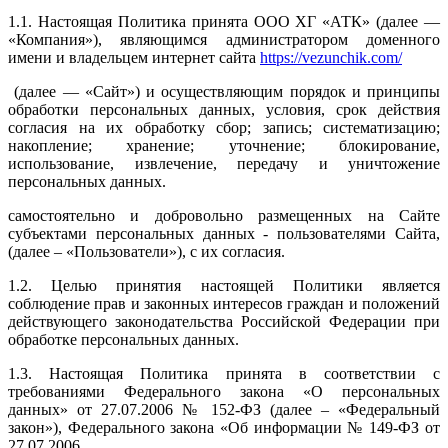
1.1. Настоящая Политика принята ООО ХГ «АТК» (далее —
«Компания»), являющимся администратором доменного
имени и владельцем интернет сайта
https://vezunchik.com/
(далее — «Сайт») и осуществляющим порядок и принципы
обработки персональных данных, условия, срок действия
согласия на их обработку сбор; запись; систематизацию;
накопление; хранение; уточнение; блокирование,
использование, извлечение, передачу и уничтожение
персональных данных.
самостоятельно и добровольно размещенных на Сайте
субъектами персональных данных - пользователями Сайта,
(далее – «Пользователи»), с их согласия.
1.2. Целью принятия настоящей Политики является
соблюдение прав и законных интересов граждан и положений
действующего законодательства Российской Федерации при
обработке персональных данных.
1.3. Настоящая Политика принята в соответствии с
требованиями Федерального закона «О персональных
данных» от 27.07.2006 № 152-ФЗ (далее – «Федеральный
закон»), Федерального закона «Об информации № 149-ФЗ от
27.07.2006.