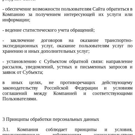
- обеспечение возможности пользователям Сайта обратиться в
Компанию за получением интересующей их услуги или
информации;
- ведение статистического учета обращений;
- заключение договоров на оказание транспортно-
экспедиционных услуг, оказание пользователям услуг по
хранению и иных дополнительных услуг;
- установлению с Субъектом обратной связи: направление
рассылок, уведомлений, устных и письменных запросов и
заявок от Субъекта;
в иных целях, не противоречащих действующему
законодательству Российской Федерации и условиям
соглашений между Компанией и соответствующими
Пользователями.
3 Принципы обработки персональных данных
3.1. Компания соблюдает принципы и условия,
предусмотренные действующим законодательством