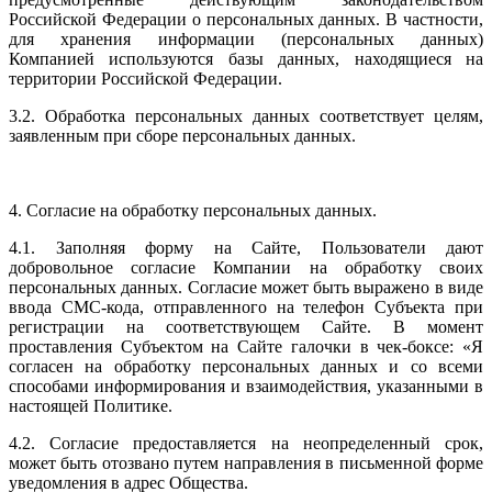
Российской Федерации о персональных данных. В частности,
для хранения информации (персональных данных)
Компанией используются базы данных, находящиеся на
территории Российской Федерации.
3.2. Обработка персональных данных соответствует целям,
заявленным при сборе персональных данных.
4. Согласие на обработку персональных данных.
4.1. Заполняя форму на Сайте, Пользователи дают
добровольное согласие Компании на обработку своих
персональных данных. Согласие может быть выражено в виде
ввода СМС-кода, отправленного на телефон Субъекта при
регистрации на соответствующем Сайте. В момент
проставления Субъектом на Сайте галочки в чек-боксе: «Я
согласен на обработку персональных данных и со всеми
способами информирования и взаимодействия, указанными в
настоящей Политике.
4.2. Согласие предоставляется на неопределенный срок,
может быть отозвано путем направления в письменной форме
уведомления в адрес Общества.