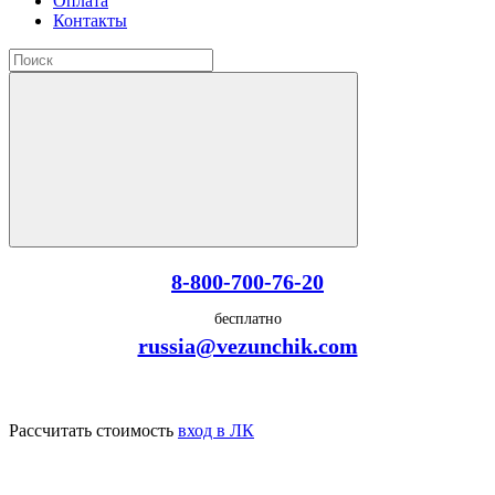
Оплата
Контакты
8-800-700-76-20
бесплатно
russia@vezunchik.com
Рассчитать стоимость
вход в ЛК