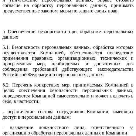
согласие на обработку персональных данных, принимать
предусмотренные законом меры по защите своих прав.
5 Обеспечение безопасности при обработке персональных
данных
5.1. Безопасность персональных данных, обработка которых
осуществляется Компанией, обеспечивается посредством
применения правовых, организационных, технических и
программных мер, необходимых и достаточных для
соблюдения требований действующего законодательства
Российской Федерации о персональных данных.
5.2. Перечень конкретных мер, принимаемых Компанией в
целях обеспечения безопасности персональных данных,
определяется Компанией самостоятельно и может включать в
себя, в частности:
- ограничение состава сотрудников Компании, имеющих
доступ к персональным данным;
- назначение должностного лица, ответственного за
организацию обработки персональных данных в Компании