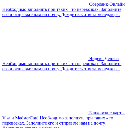
Сбербанк-Онлайн
Необходимо заполнять при таких - то перевозках. Заполните
его и отправьте нам на почту. Дождитесь ответа менеджера.
Яндекс.Деньги
Необходимо заполнять при таких - то перевозках. Заполните
его и отправьте нам на почту. Дождитесь ответа менеджера.
Банковские карты
Visa и MadsterCard
Необходимо заполнять при таких - то
перевозках. Заполните его и отправьте нам на почту.