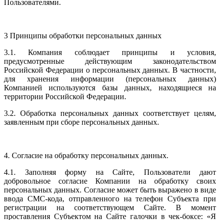
Пользователями.
3 Принципы обработки персональных данных
3.1. Компания соблюдает принципы и условия,
предусмотренные действующим законодательством
Российской Федерации о персональных данных. В частности,
для хранения информации (персональных данных)
Компанией используются базы данных, находящиеся на
территории Российской Федерации.
3.2. Обработка персональных данных соответствует целям,
заявленным при сборе персональных данных.
4. Согласие на обработку персональных данных.
4.1. Заполняя форму на Сайте, Пользователи дают
добровольное согласие Компании на обработку своих
персональных данных. Согласие может быть выражено в виде
ввода СМС-кода, отправленного на телефон Субъекта при
регистрации на соответствующем Сайте. В момент
проставления Субъектом на Сайте галочки в чек-боксе: «Я