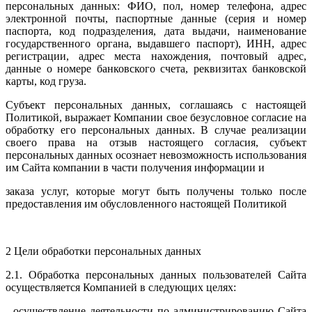
персональных данных: ФИО, пол, номер телефона, адрес
электронной почты, паспортные данные (серия и номер
паспорта, код подразделения, дата выдачи, наименование
государственного органа, выдавшего паспорт), ИНН, адрес
регистрации, адрес места нахождения, почтовый адрес,
данные о номере банковского счета, реквизитах банковской
карты, код груза.
Субъект персональных данных, соглашаясь с настоящей
Политикой, выражает Компании свое безусловное согласие на
обработку его персональных данных. В случае реализации
своего права на отзыв настоящего согласия, субъект
персональных данных осознает невозможность использования
им Сайта компании в части получения информации и
заказа услуг, которые могут быть получены только после
предоставления им обусловленного настоящей Политикой
2 Цели обработки персональных данных
2.1. Обработка персональных данных пользователей Сайта
осуществляется Компанией в следующих целях:
- осуществление деятельности по администрированию Сайта