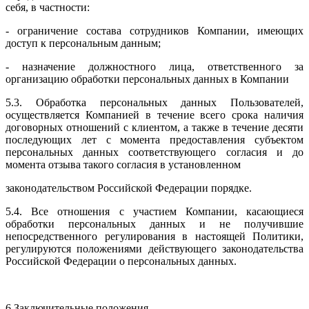
себя, в частности:
- ограничение состава сотрудников Компании, имеющих
доступ к персональным данным;
- назначение должностного лица, ответственного за
организацию обработки персональных данных в Компании
5.3. Обработка персональных данных Пользователей,
осуществляется Компанией в течение всего срока наличия
договорных отношений с клиентом, а также в течение десяти
последующих лет с момента предоставления субъектом
персональных данных соответствующего согласия и до
момента отзыва такого согласия в установленном
законодательством Российской Федерации порядке.
5.4. Все отношения с участием Компании, касающиеся
обработки персональных данных и не получившие
непосредственного регулирования в настоящей Политики,
регулируются положениями действующего законодательства
Российской Федерации о персональных данных.
6 Заключительные положения