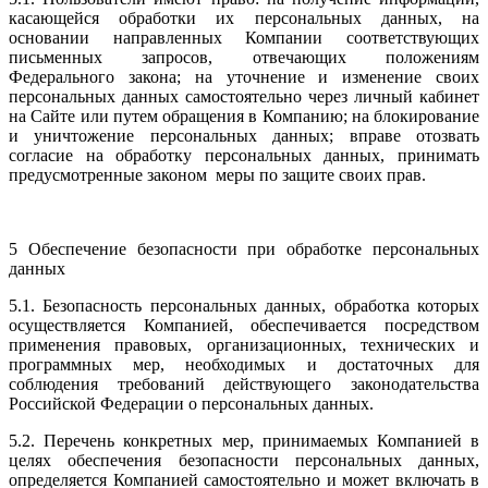
касающейся обработки их персональных данных, на
основании направленных Компании соответствующих
письменных запросов, отвечающих положениям
Федерального закона; на уточнение и изменение своих
персональных данных самостоятельно через личный кабинет
на Сайте или путем обращения в Компанию; на блокирование
и уничтожение персональных данных; вправе отозвать
согласие на обработку персональных данных, принимать
предусмотренные законом меры по защите своих прав.
5 Обеспечение безопасности при обработке персональных
данных
5.1. Безопасность персональных данных, обработка которых
осуществляется Компанией, обеспечивается посредством
применения правовых, организационных, технических и
программных мер, необходимых и достаточных для
соблюдения требований действующего законодательства
Российской Федерации о персональных данных.
5.2. Перечень конкретных мер, принимаемых Компанией в
целях обеспечения безопасности персональных данных,
определяется Компанией самостоятельно и может включать в