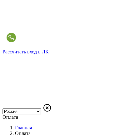
Рассчитать
вход в ЛК
Оплата
Главная
Оплата