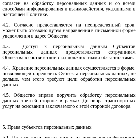
согласен на обработку персональных данных и со всеми
способами информирования и взаимодействия, указанными в
настоящей Политике.
4.2. Согласие предоставляется на неопределенный срок,
может быть отозвано путем направления в письменной форме
уведомления в адрес Общества.
4.3. Доступ к персональным данным Субъектов
персональных данных предоставляется сотрудникам
Общества в соответствии с их должностными обязанностями.
4.4. Хранение персональных данных осуществляется в форме,
позволяющей определить Субъекта персональных данных, не
дольше, чем этого требуют цели обработки персональных
данных.
4.5. Общество вправе поручить обработку персональных
данных третьей стороне в рамках Договора транспортных
услуг на основании заключаемого с этой стороной договора.
5. Права субъектов персональных данных
5.1. Пользователи имеют право: на получение информации,