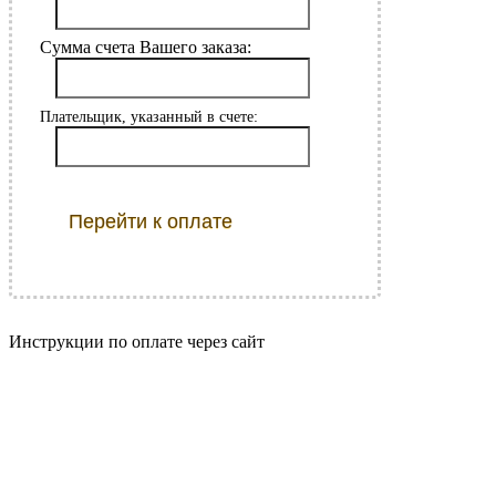
Сумма счета Вашего заказа:
Плательщик, указанный в счете:
Перейти к оплате
Инструкции по оплате
через сайт