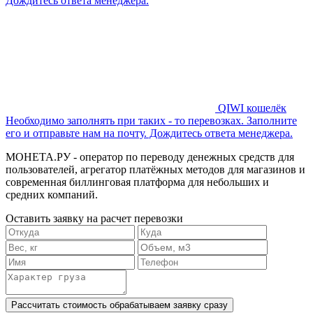
Дождитесь ответа менеджера.
QIWI кошелёк
Необходимо заполнять при таких - то перевозках. Заполните
его и отправьте нам на почту. Дождитесь ответа менеджера.
МОНЕТА.РУ - оператор по переводу денежных средств для
пользователей, агрегатор платёжных методов для магазинов и
современная биллинговая платформа для небольших и
средних компаний.
Оставить заявку
на расчет перевозки
Рассчитать стоимость
обрабатываем заявку сразу