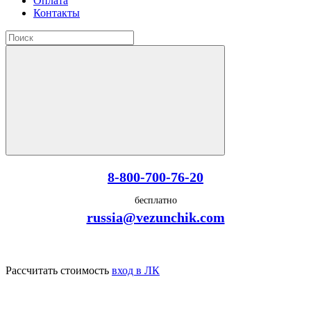
Оплата
Контакты
8-800-700-76-20
бесплатно
russia@vezunchik.com
Рассчитать стоимость
вход в ЛК