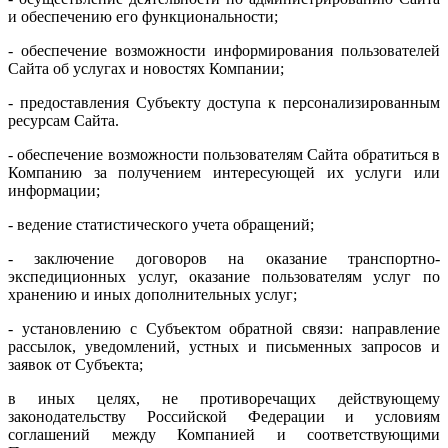
и обеспечению его функциональности;
- обеспечение возможности информирования пользователей
Сайта об услугах и новостях Компании;
- предоставления Субъекту доступа к персонализированным
ресурсам Сайта.
- обеспечение возможности пользователям Сайта обратиться в
Компанию за получением интересующей их услуги или
информации;
- ведение статистического учета обращений;
- заключение договоров на оказание транспортно-
экспедиционных услуг, оказание пользователям услуг по
хранению и иных дополнительных услуг;
- установлению с Субъектом обратной связи: направление
рассылок, уведомлений, устных и письменных запросов и
заявок от Субъекта;
в иных целях, не противоречащих действующему
законодательству Российской Федерации и условиям
соглашений между Компанией и соответствующими