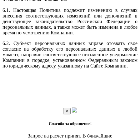
6.1. Настоящая Политика подлежит изменению в случаях
внесения соответствующих изменений или дополнений в
действующее законодательство Российской Федерации о
персональных данных, а также может быть изменена в любое
время по усмотрению Компании.
6.2. Субъект персональных данных вправе отозвать свое
согласие на обработку его персональных данных в любой
момент, направив соответствующее письменное уведомление
Компании в порядке, установленном Федеральным законом
по юридическому адресу, указанному на Сайте Компании.
×
Спасибо за обращение!
Запрос на расчет принят. В ближайщие