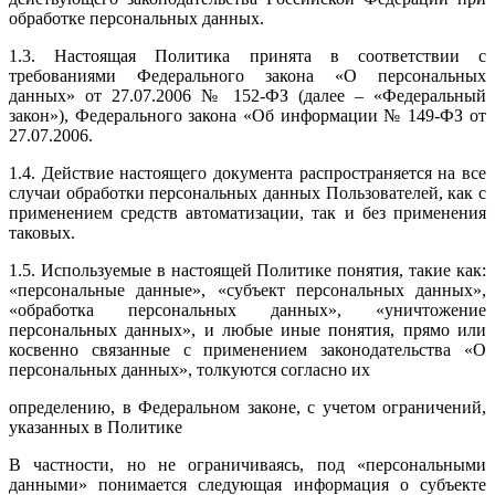
обработке персональных данных.
1.3. Настоящая Политика принята в соответствии с
требованиями Федерального закона «О персональных
данных» от 27.07.2006 № 152-ФЗ (далее – «Федеральный
закон»), Федерального закона «Об информации № 149-ФЗ от
27.07.2006.
1.4. Действие настоящего документа распространяется на все
случаи обработки персональных данных Пользователей, как с
применением средств автоматизации, так и без применения
таковых.
1.5. Используемые в настоящей Политике понятия, такие как:
«персональные данные», «субъект персональных данных»,
«обработка персональных данных», «уничтожение
персональных данных», и любые иные понятия, прямо или
косвенно связанные с применением законодательства «О
персональных данных», толкуются согласно их
определению, в Федеральном законе, с учетом ограничений,
указанных в Политике
В частности, но не ограничиваясь, под «персональными
данными» понимается следующая информация о субъекте