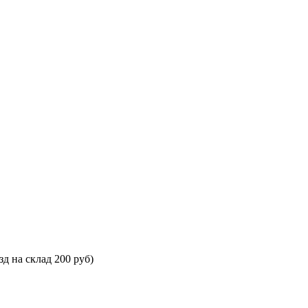
зд на склад 200 руб)