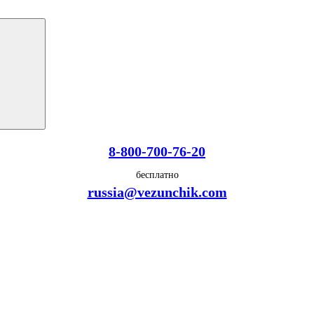
8-800-700-76-20
бесплатно
russia@vezunchik.com