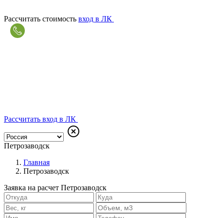
Рассчитать стоимость
вход в ЛК
Рассчитать
вход в ЛК
Петрозаводск
Главная
Петрозаводск
Заявка на расчет Петрозаводск