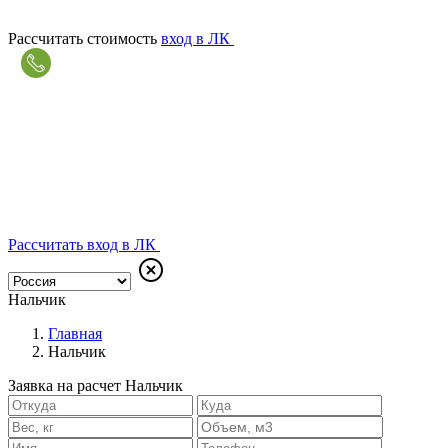
Рассчитать стоимость
вход в ЛК
Рассчитать
вход в ЛК
Нальчик
Главная
Нальчик
Заявка на расчет Нальчик