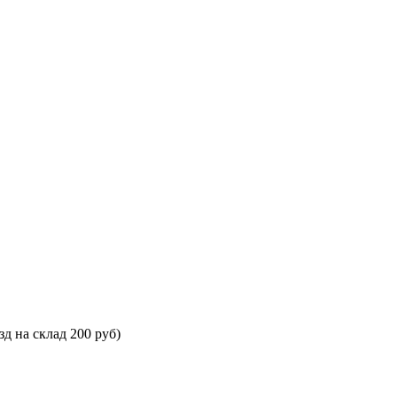
зд на склад 200 руб)