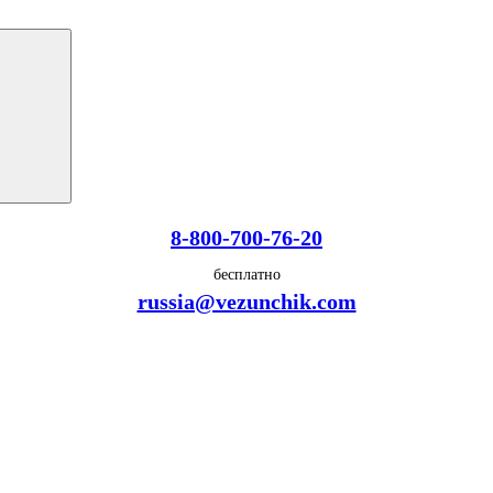
8-800-700-76-20
бесплатно
russia@vezunchik.com