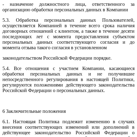
- назначение должностного лица, ответственного за
организацию обработки персональных данных в Компании
5.3. Обработка персональных данных Пользователей,
осуществляется Компанией в течение всего срока наличия
договорных отношений с клиентом, а также в течение десяти
последующих лет с момента предоставления субъектом
персональных данных соответствующего согласия и до
момента отзыва такого согласия в установленном
законодательством Российской Федерации порядке.
5.4. Все отношения с участием Компании, касающиеся
обработки персональных данных и не получившие
непосредственного регулирования в настоящей Политики,
регулируются положениями действующего законодательства
Российской Федерации о персональных данных.
6 Заключительные положения
6.1. Настоящая Политика подлежит изменению в случаях
внесения соответствующих изменений или дополнений в
действующее законодательство Российской Федерации о