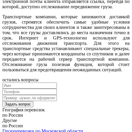
электронной почты клиента отправляется ссылка, перейдя по
которой, доступно отслеживание передвижение груза.
Транспортные компании, которые занимаются доставкой
грузов, стремятся обеспечить самые удобные условия
сотрудничества для своих клиентов и также заинтересованы в
том, что все грузы доставлялись до места назначения точно в
срок. Интернет и GPS-технологии используют для
отслеживания движения транспорта. Для этого на
транспортные средства устанавливают специальные трекеры,
через которые принимаются координаты со спутников и далее
передаются на рабочий сервер транспортной компании.
Отслеживание груза полезная функция, которой стоит
пользоваться для предотвращения неожиданных ситуаций.
остались
вопросы
Задать вопрос
География
перевозок
по России
Другие
по России
Грузоперевозки по Московской области