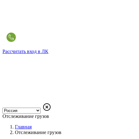
Рассчитать
вход в ЛК
Отслеживание грузов
Главная
Отслеживание грузов