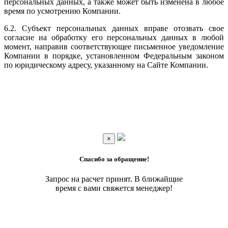
персональных данных, а также может быть изменена в любое
время по усмотрению Компании.
6.2. Субъект персональных данных вправе отозвать свое
согласие на обработку его персональных данных в любой
момент, направив соответствующее письменное уведомление
Компании в порядке, установленном Федеральным законом
по юридическому адресу, указанному на Сайте Компании.
×
Спасибо за обращение!
Запрос на расчет принят. В ближайщие
время с вами свяжется менеджер!