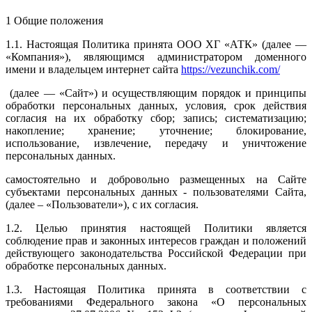
1 Общие положения
1.1. Настоящая Политика принята ООО ХГ «АТК» (далее —
«Компания»), являющимся администратором доменного
имени и владельцем интернет сайта
https://vezunchik.com/
(далее — «Сайт») и осуществляющим порядок и принципы
обработки персональных данных, условия, срок действия
согласия на их обработку сбор; запись; систематизацию;
накопление; хранение; уточнение; блокирование,
использование, извлечение, передачу и уничтожение
персональных данных.
самостоятельно и добровольно размещенных на Сайте
субъектами персональных данных - пользователями Сайта,
(далее – «Пользователи»), с их согласия.
1.2. Целью принятия настоящей Политики является
соблюдение прав и законных интересов граждан и положений
действующего законодательства Российской Федерации при
обработке персональных данных.
1.3. Настоящая Политика принята в соответствии с
требованиями Федерального закона «О персональных