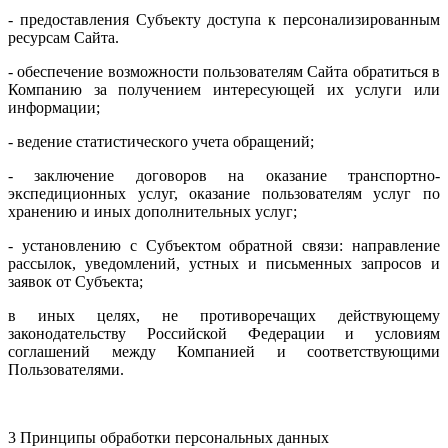
- предоставления Субъекту доступа к персонализированным
ресурсам Сайта.
- обеспечение возможности пользователям Сайта обратиться в
Компанию за получением интересующей их услуги или
информации;
- ведение статистического учета обращений;
- заключение договоров на оказание транспортно-
экспедиционных услуг, оказание пользователям услуг по
хранению и иных дополнительных услуг;
- установлению с Субъектом обратной связи: направление
рассылок, уведомлений, устных и письменных запросов и
заявок от Субъекта;
в иных целях, не противоречащих действующему
законодательству Российской Федерации и условиям
соглашений между Компанией и соответствующими
Пользователями.
3 Принципы обработки персональных данных