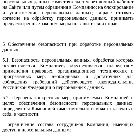
персональных данных самостоятельно через личный кабинет
на Сайте или путем обращения в Компанию; на блокирование
и уничтожение персональных данных; вправе отозвать
согласие на обработку персональных данных, принимать
предусмотренные законом меры по защите своих прав.
5 Обеспечение безопасности при обработке персональных
данных
5.1. Безопасность персональных данных, обработка которых
осуществляется Компанией, обеспечивается посредством
применения правовых, организационных, технических и
программных мер, необходимых и достаточных для
соблюдения требований действующего законодательства
Российской Федерации о персональных данных.
5.2. Перечень конкретных мер, принимаемых Компанией в
целях обеспечения безопасности персональных данных,
определяется Компанией самостоятельно и может включать в
себя, в частности:
- ограничение состава сотрудников Компании, имеющих
доступ к персональным данным;