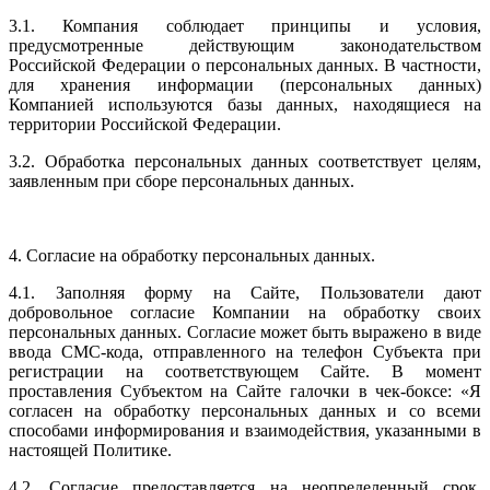
3.1. Компания соблюдает принципы и условия,
предусмотренные действующим законодательством
Российской Федерации о персональных данных. В частности,
для хранения информации (персональных данных)
Компанией используются базы данных, находящиеся на
территории Российской Федерации.
3.2. Обработка персональных данных соответствует целям,
заявленным при сборе персональных данных.
4. Согласие на обработку персональных данных.
4.1. Заполняя форму на Сайте, Пользователи дают
добровольное согласие Компании на обработку своих
персональных данных. Согласие может быть выражено в виде
ввода СМС-кода, отправленного на телефон Субъекта при
регистрации на соответствующем Сайте. В момент
проставления Субъектом на Сайте галочки в чек-боксе: «Я
согласен на обработку персональных данных и со всеми
способами информирования и взаимодействия, указанными в
настоящей Политике.
4.2. Согласие предоставляется на неопределенный срок,