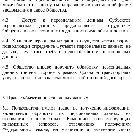
может быть отозвано путем направления в письменной форме
уведомления в адрес Общества.
4.3. Доступ к персональным данным Субъектов
персональных данных предоставляется сотрудникам
Общества в соответствии с их должностными обязанностями.
4.4. Хранение персональных данных осуществляется в форме,
позволяющей определить Субъекта персональных данных, не
дольше, чем этого требуют цели обработки персональных
данных.
4.5. Общество вправе поручить обработку персональных
данных третьей стороне в рамках Договора транспортных
услуг на основании заключаемого с этой стороной договора.
5. Права субъектов персональных данных
5.1. Пользователи имеют право: на получение информации,
касающейся обработки их персональных данных, на
основании направленных Компании соответствующих
письменных запросов, отвечающих положениям
Федерального закона; на уточнение и изменение своих