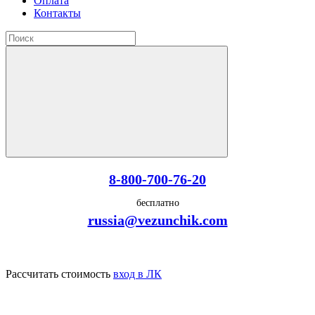
Оплата
Контакты
8-800-700-76-20
бесплатно
russia@vezunchik.com
Рассчитать стоимость
вход в ЛК