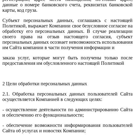
данные о номере банковского счета, реквизитах банковской
карты, код груза.
Субъект персональных данных, соглашаясь с настоящей
Политикой, выражает Компании свое безусловное согласие на
обработку его персональных данных. В случае реализации
своего права на отзыв настоящего согласия, субъект
персональных данных осознает невозможность использования
им Сайта компании в части получения информации и
заказа услуг, которые могут быть получены только после
предоставления им обусловленного настоящей Политикой
2 Цели обработки персональных данных
2.1. Обработка персональных данных пользователей Сайта
осуществляется Компанией в следующих целях:
- осуществление деятельности по администрированию Сайта
и обеспечению его функциональности;
- обеспечение возможности информирования пользователей
Сайта об услугах и новостях Компании;