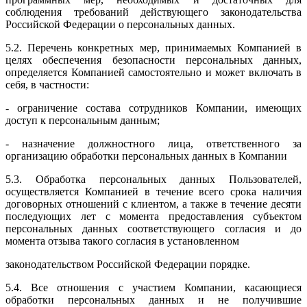
соблюдения требований действующего законодательства
Российской Федерации о персональных данных.
5.2. Перечень конкретных мер, принимаемых Компанией в
целях обеспечения безопасности персональных данных,
определяется Компанией самостоятельно и может включать в
себя, в частности:
- ограничение состава сотрудников Компании, имеющих
доступ к персональным данным;
- назначение должностного лица, ответственного за
организацию обработки персональных данных в Компании
5.3. Обработка персональных данных Пользователей,
осуществляется Компанией в течение всего срока наличия
договорных отношений с клиентом, а также в течение десяти
последующих лет с момента предоставления субъектом
персональных данных соответствующего согласия и до
момента отзыва такого согласия в установленном
законодательством Российской Федерации порядке.
5.4. Все отношения с участием Компании, касающиеся
обработки персональных данных и не получившие