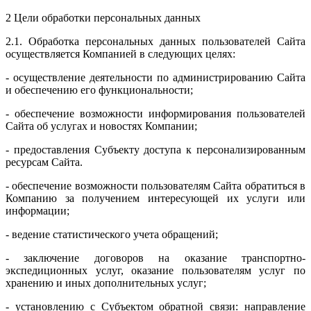
2 Цели обработки персональных данных
2.1. Обработка персональных данных пользователей Сайта
осуществляется Компанией в следующих целях:
- осуществление деятельности по администрированию Сайта
и обеспечению его функциональности;
- обеспечение возможности информирования пользователей
Сайта об услугах и новостях Компании;
- предоставления Субъекту доступа к персонализированным
ресурсам Сайта.
- обеспечение возможности пользователям Сайта обратиться в
Компанию за получением интересующей их услуги или
информации;
- ведение статистического учета обращений;
- заключение договоров на оказание транспортно-
экспедиционных услуг, оказание пользователям услуг по
хранению и иных дополнительных услуг;
- установлению с Субъектом обратной связи: направление