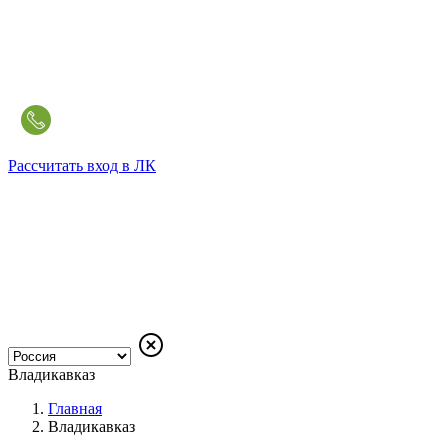
Рассчитать
вход в ЛК
Владикавказ
Главная
Владикавказ