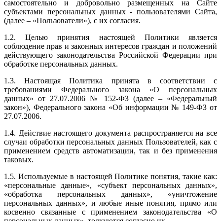
самостоятельно и добровольно размещенных на Сайте
субъектами персональных данных - пользователями Сайта,
(далее – «Пользователи»), с их согласия.
1.2. Целью принятия настоящей Политики является
соблюдение прав и законных интересов граждан и положений
действующего законодательства Российской Федерации при
обработке персональных данных.
1.3. Настоящая Политика принята в соответствии с
требованиями Федерального закона «О персональных
данных» от 27.07.2006 № 152-ФЗ (далее – «Федеральный
закон»), Федерального закона «Об информации № 149-ФЗ от
27.07.2006.
1.4. Действие настоящего документа распространяется на все
случаи обработки персональных данных Пользователей, как с
применением средств автоматизации, так и без применения
таковых.
1.5. Используемые в настоящей Политике понятия, такие как:
«персональные данные», «субъект персональных данных»,
«обработка персональных данных», «уничтожение
персональных данных», и любые иные понятия, прямо или
косвенно связанные с применением законодательства «О
персональных данных», толкуются согласно их