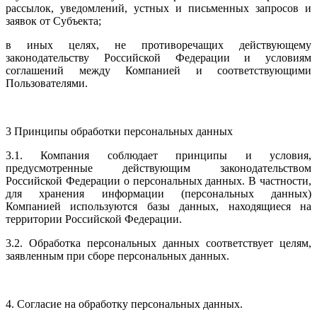
рассылок, уведомлений, устных и письменных запросов и
заявок от Субъекта;
в иных целях, не противоречащих действующему
законодательству Российской Федерации и условиям
соглашений между Компанией и соответствующими
Пользователями.
3 Принципы обработки персональных данных
3.1. Компания соблюдает принципы и условия,
предусмотренные действующим законодательством
Российской Федерации о персональных данных. В частности,
для хранения информации (персональных данных)
Компанией используются базы данных, находящиеся на
территории Российской Федерации.
3.2. Обработка персональных данных соответствует целям,
заявленным при сборе персональных данных.
4. Согласие на обработку персональных данных.