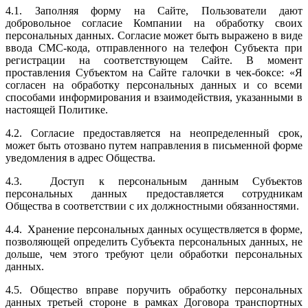
4.1. Заполняя форму на Сайте, Пользователи дают
добровольное согласие Компании на обработку своих
персональных данных. Согласие может быть выражено в виде
ввода СМС-кода, отправленного на телефон Субъекта при
регистрации на соответствующем Сайте. В момент
проставления Субъектом на Сайте галочки в чек-боксе: «Я
согласен на обработку персональных данных и со всеми
способами информирования и взаимодействия, указанными в
настоящей Политике.
4.2. Согласие предоставляется на неопределенный срок,
может быть отозвано путем направления в письменной форме
уведомления в адрес Общества.
4.3. Доступ к персональным данным Субъектов
персональных данных предоставляется сотрудникам
Общества в соответствии с их должностными обязанностями.
4.4. Хранение персональных данных осуществляется в форме,
позволяющей определить Субъекта персональных данных, не
дольше, чем этого требуют цели обработки персональных
данных.
4.5. Общество вправе поручить обработку персональных
данных третьей стороне в рамках Договора транспортных