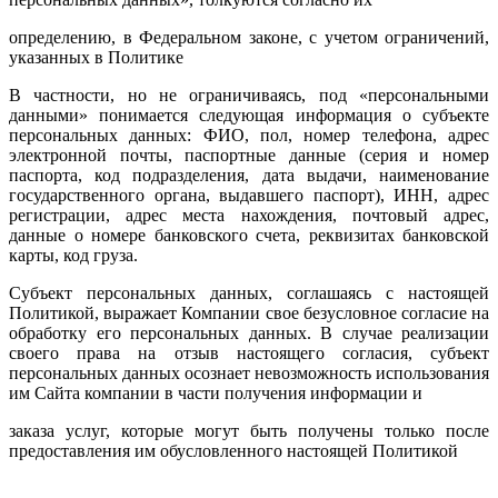
определению, в Федеральном законе, с учетом ограничений,
указанных в Политике
В частности, но не ограничиваясь, под «персональными
данными» понимается следующая информация о субъекте
персональных данных: ФИО, пол, номер телефона, адрес
электронной почты, паспортные данные (серия и номер
паспорта, код подразделения, дата выдачи, наименование
государственного органа, выдавшего паспорт), ИНН, адрес
регистрации, адрес места нахождения, почтовый адрес,
данные о номере банковского счета, реквизитах банковской
карты, код груза.
Субъект персональных данных, соглашаясь с настоящей
Политикой, выражает Компании свое безусловное согласие на
обработку его персональных данных. В случае реализации
своего права на отзыв настоящего согласия, субъект
персональных данных осознает невозможность использования
им Сайта компании в части получения информации и
заказа услуг, которые могут быть получены только после
предоставления им обусловленного настоящей Политикой