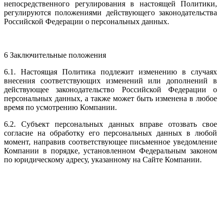
непосредственного регулирования в настоящей Политики,
регулируются положениями действующего законодательства
Российской Федерации о персональных данных.
6 Заключительные положения
6.1. Настоящая Политика подлежит изменению в случаях
внесения соответствующих изменений или дополнений в
действующее законодательство Российской Федерации о
персональных данных, а также может быть изменена в любое
время по усмотрению Компании.
6.2. Субъект персональных данных вправе отозвать свое
согласие на обработку его персональных данных в любой
момент, направив соответствующее письменное уведомление
Компании в порядке, установленном Федеральным законом
по юридическому адресу, указанному на Сайте Компании.