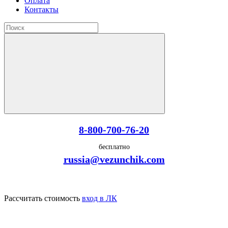
Оплата
Контакты
8-800-700-76-20
бесплатно
russia@vezunchik.com
Рассчитать стоимость
вход в ЛК