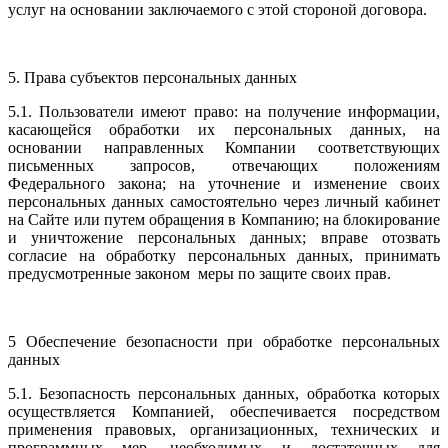
услуг на основании заключаемого с этой стороной договора.
5. Права субъектов персональных данных
5.1. Пользователи имеют право: на получение информации,
касающейся обработки их персональных данных, на
основании направленных Компании соответствующих
письменных запросов, отвечающих положениям
Федерального закона; на уточнение и изменение своих
персональных данных самостоятельно через личный кабинет
на Сайте или путем обращения в Компанию; на блокирование
и уничтожение персональных данных; вправе отозвать
согласие на обработку персональных данных, принимать
предусмотренные законом меры по защите своих прав.
5 Обеспечение безопасности при обработке персональных
данных
5.1. Безопасность персональных данных, обработка которых
осуществляется Компанией, обеспечивается посредством
применения правовых, организационных, технических и
программных мер, необходимых и достаточных для